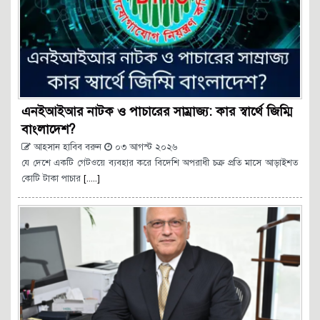
এনইআইআর নাটক ও পাচারের সাম্রাজ্য: কার স্বার্থে জিম্মি
বাংলাদেশ?
আহসান হাবিব বরুন
০৩ আগস্ট ২০২৬
যে দেশে একটি গেটওয়ে ব্যবহার করে বিদেশি অপরাধী চক্র প্রতি মাসে আড়াইশত
কোটি টাকা পাচার
[.....]