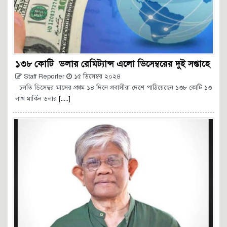
১৩৮ কোটি ডলার রেমিট্যান্স এলো ডিসেম্বরের দুই সপ্তাহে
Staff Reporter
১৫ ডিসেম্বর ২০২৪
চলতি ডিসেম্বর মাসের প্রথম ১৪ দিনে প্রবাসীরা দেশে পাঠিয়েছেন ১৩৮ কোটি ১৩
লাখ মার্কিন ডলার
[.....]