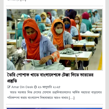
তৈরি পোশাক খাতে বাংলাদেশকে টেক্কা দিতে ভারতের
প্রস্তুতি
Amar Din Desk
২৬ জানুয়ারি ২০২৫
ভারত সরকার নিজ দেশের পোশাক রপ্তানিকারকদের আর্থিক সহায়তা বাড়ানোর
পরিকল্পনা করায় বাংলাদেশ বিশ্ববাজারে আরও বাধার
[.....]