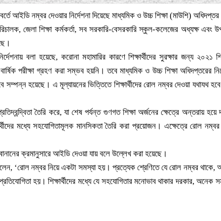
পরিবর্তে আইডি নম্বর দেওয়ার নির্দেশনা দিয়েছে মাধ্যমিক ও উচ্চ শিক্ষা (মাউশি) অধিদপ্ত
চালক, জেলা শিক্ষা কর্মকর্তা, সব সরকারি-বেসরকারি স্কুল-কলেজের অধ্যক্ষ এবং উ
েছে।
দেশনায় বলা হয়েছে, করোনা মহামারির কারণে শিক্ষার্থীদের সুরক্ষার জন্য ২০২১ শিক্
িক বার্ষিক পরীক্ষা গ্রহণ করা সম্ভব হয়নি। তবে মাধ্যমিক ও উচ্চ শিক্ষা অধিদপ্তরের নির
বে সম্পন্ন হয়েছে। এ মূল্যায়নের ভিত্তিতে শিক্ষার্থীদের রোল নম্বর দেওয়া যথাযথ হবে
রতিদ্বন্দ্বিতা তৈরি করে, যা শেষ পর্যন্ত গুণগত শিক্ষা অর্জনের ক্ষেত্রে অন্তরায় হয়ে 
ক্ষার্থীদের মধ্যে সহযোগিতামূলক মানসিকতা তৈরি করা প্রয়োজন। এক্ষেত্রে রোল নম্বর
নামের বানানের ক্রমানুসারে আইডি দেওয়া যায় বলে উল্লেখ করা হয়েছে।
 বলেন, ‘রোল নম্বর নিয়ে একটা সমস্যা হয়। প্রত্যেক শ্রেণিতে যে রোল নম্বর থাকে,
্রতিযোগিতা হয়। শিক্ষার্থীদের মধ্যে যে সহযোগিতার মনোভাব থাকার দরকার, অনেক স