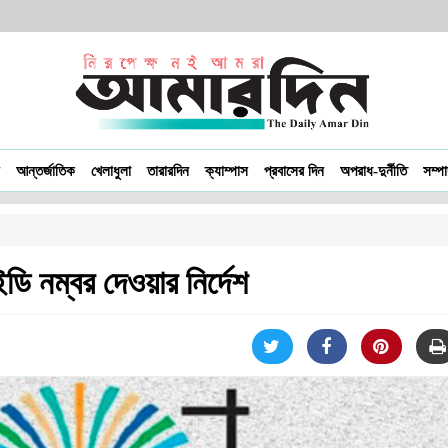
আন্তর্জাতিক
খেলাধুলা
তারারদিন
ক্যাম্পাস
প্রবাসের দিন
অপরাধ-দুর্নীতি
সম্প
ইডি নম্বর দেওয়ার নির্দেশ