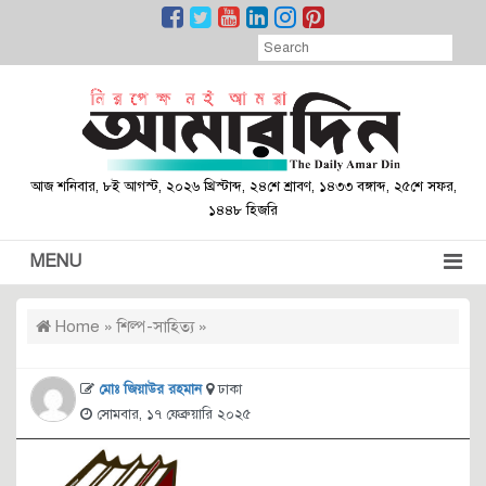
আজ শনিবার, ৮ই আগস্ট, ২০২৬ খ্রিস্টাব্দ, ২৪শে শ্রাবণ, ১৪৩৩ বঙ্গাব্দ, ২৫শে সফর,
১৪৪৮ হিজরি
MENU
Home
»
শিল্প-সাহিত্য
»
মোঃ জিয়াউর রহমান
ঢাকা
সোমবার, ১৭ ফেব্রুয়ারি ২০২৫