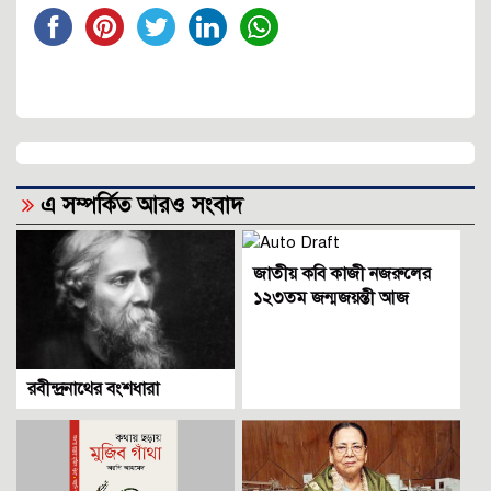
এ সম্পর্কিত আরও সংবাদ
জাতীয় কবি কাজী নজরুলের
১২৩তম জন্মজয়ন্তী আজ
রবীন্দ্রনাথের বংশধারা