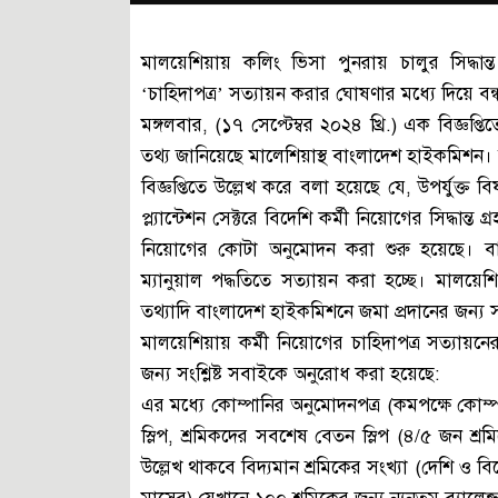
মালয়েশিয়ায় কলিং ভিসা পুনরায় চালুর সিদ্ধান্ত
‘চাহিদাপত্র’ সত্যায়ন করার ঘোষণার মধ্যে দিয়ে 
মঙ্গলবার, (১৭ সেপ্টেম্বর ২০২৪ খ্রি.) এক বিজ্ঞপ্তি
তথ্য জানিয়েছে মালেশিয়াস্থ বাংলাদেশ হাইকমিশ
বিজ্ঞপ্তিতে উল্লেখ করে বলা হয়েছে যে, উপর্যুক্ত
প্ল্যান্টেশন সেক্টরে বিদেশি কর্মী নিয়োগের সিদ্ধান্ত
নিয়োগের কোটা অনুমোদন করা শুরু হয়েছে। বাংলাদ
ম্যানুয়াল পদ্ধতিতে সত্যায়ন করা হচ্ছে। মালয়েশি
তথ্যাদি বাংলাদেশ হাইকমিশনে জমা প্রদানের জন্য স
মালয়েশিয়ায় কর্মী নিয়োগের চাহিদাপত্র সত্যায
জন্য সংশ্লিষ্ট সবাইকে অনুরোধ করা হয়েছে:
এর মধ্যে কোম্পানির অনুমোদনপত্র (কমপক্ষে কোম্পা
স্লিপ, শ্রমিকদের সবশেষ বেতন স্লিপ (৪/৫ জন শ্র
উল্লেখ থাকবে বিদ্যমান শ্রমিকের সংখ্যা (দেশি ও ব