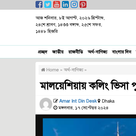
আজ শনিবার, ৮ই আগস্ট, ২০২৬ খ্রিস্টাব্দ,
২৪শে শ্রাবণ, ১৪৩৩ বঙ্গাব্দ, ২৫শে সফর,
১৪৪৮ হিজরি
প্রচ্ছদ
জাতীয়
রাজনীতি
অর্থ-বাণিজ্য
বাংলার দিন
Home
»
অর্থ-বাণিজ্য
»
মালয়েশিয়ায় কলিং ভিসা পুন
Amar Int Din Desk
Dhaka
মঙ্গলবার, ১৭ সেপ্টেম্বর ২০২৪